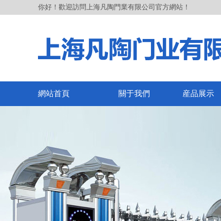
你好！歡迎訪問上海凡陶門業有限公司官方網站！
網站首頁
關于我們
産品展示