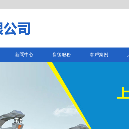
新聞中心
售後服務
客戶案例