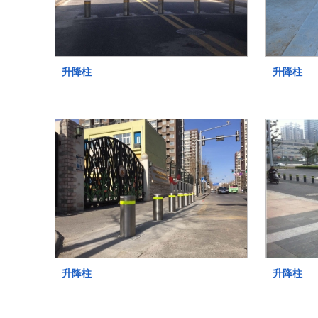
升降柱
升降柱
升降柱
升降柱